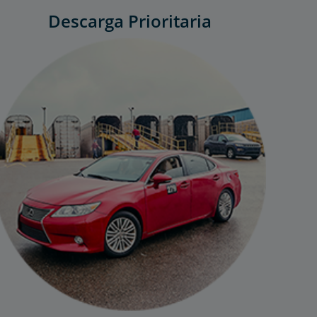
Descarga Prioritaria