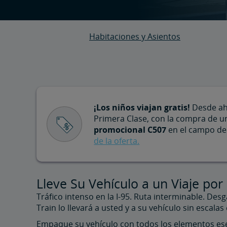
Habitaciones y Asientos
¡Los niños viajan gratis!
Desde aho
Primera Clase, con la compra de un
promocional C507
en el campo de 
de la oferta.
Lleve Su Vehículo a un Viaje por
Tráfico intenso en la I-95. Ruta interminable. De
Train lo llevará a usted y a su vehículo sin escala
Empaque su vehículo con todos los elementos esenc