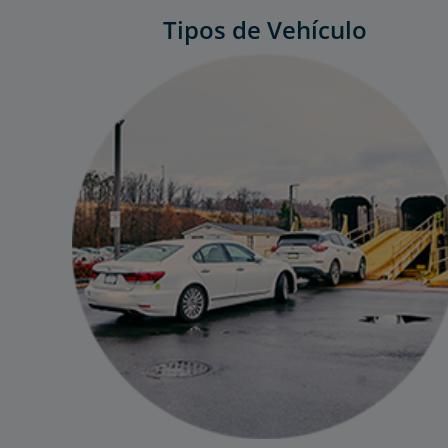
Tipos de Vehículo