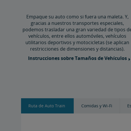
Empaque su auto como si fuera una maleta. ​​​​​​​Y,
gracias a nuestros transportes especiales,
podemos trasladar una gran variedad de tipos d
vehículos, entre ellos automóviles, vehículos
utilitarios deportivos y motocicletas (se aplican
restricciones de dimensiones y distancias).
Instrucciones sobre Tamaños de Vehículos
Ruta de Auto Train
Comidas y Wi-Fi
E