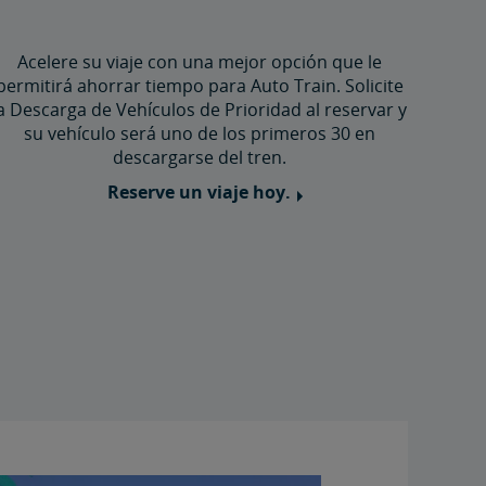
Acelere su viaje con una mejor opción que le
permitirá ahorrar tiempo para Auto Train. Solicite
a Descarga de Vehículos de Prioridad al reservar y
su vehículo será uno de los primeros 30 en
descargarse del tren.
Reserve un viaje hoy.