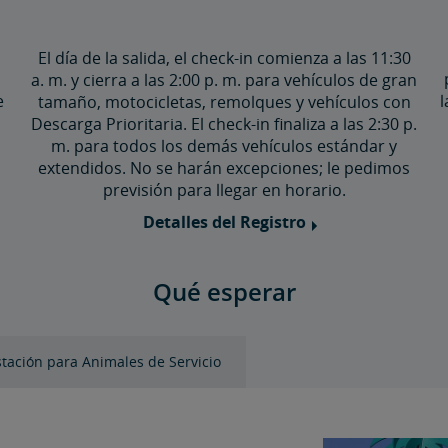
El día de la salida, el check-in comienza a las 11:30
a. m. y cierra a las 2:00 p. m. para vehículos de gran
e
l
tamaño, motocicletas, remolques y vehículos con
Descarga Prioritaria. El check-in finaliza a las 2:30 p.
m. para todos los demás vehículos estándar y
extendidos. No se harán excepciones; le pedimos
previsión para llegar en horario.
Detalles del Registro
Qué esperar
stación para Animales de Servicio