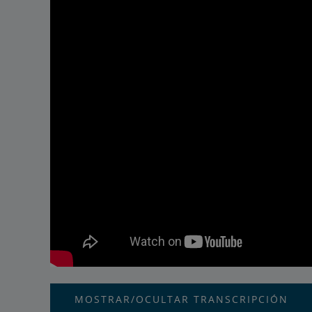
MOSTRAR/OCULTAR TRANSCRIPCIÓN