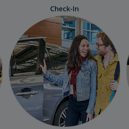
Check-In