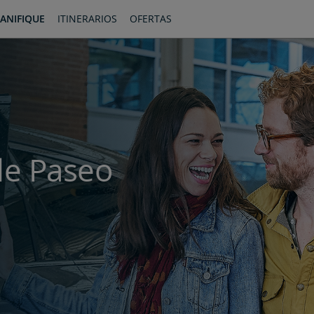
ANIFIQUE
ITINERARIOS
OFERTAS
de Paseo