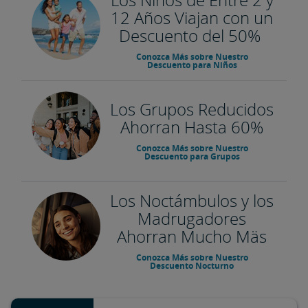
12 Años Viajan con un
Descuento del 50%
Conozca Más sobre Nuestro
Descuento para Niños
Los Grupos Reducidos
Ahorran Hasta 60%
Conozca Más sobre Nuestro
Descuento para Grupos
Los Noctámbulos y los
Madrugadores
Ahorran Mucho Mäs
Conozca Más sobre Nuestro
Descuento Nocturno