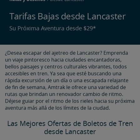
Tarifas Bajas desde Lancaster​​​​​​​
Su Próxima Aventura desde $29*
¿Desea escapar del ajetreo de Lancaster? Emprenda
un viaje pintoresco hacia ciudades encantadoras,
bellos paisajes y centros culturales vibrantes, todos
accesibles en tren. Ya sea que esté buscando una
rápida excursión de un día o una escapada relajante
de fin de semana, Amtrak le ofrece una variedad de
rutas que brindan un renovador cambio de ritmo.
Déjese guiar por el ritmo de los rieles hacia su próxima
aventura más allá de los límites de la ciudad.
Las Mejores Ofertas de Boletos de Tren
desde Lancaster