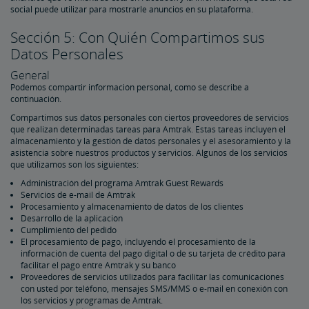
social puede utilizar para mostrarle anuncios en su plataforma.
Sección 5: Con Quién Compartimos sus
Datos Personales
General
Podemos compartir información personal, como se describe a
continuación.
Compartimos sus datos personales con ciertos proveedores de servicios
que realizan determinadas tareas para Amtrak. Estas tareas incluyen el
almacenamiento y la gestión de datos personales y el asesoramiento y la
asistencia sobre nuestros productos y servicios. Algunos de los servicios
que utilizamos son los siguientes:
Administración del programa Amtrak Guest Rewards
Servicios de e-mail de Amtrak
Procesamiento y almacenamiento de datos de los clientes
Desarrollo de la aplicación
Cumplimiento del pedido
El procesamiento de pago, incluyendo el procesamiento de la
información de cuenta del pago digital o de su tarjeta de crédito para
facilitar el pago entre Amtrak y su banco
Proveedores de servicios utilizados para facilitar las comunicaciones
con usted por teléfono, mensajes SMS/MMS o e-mail en conexión con
los servicios y programas de Amtrak.