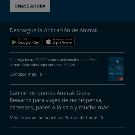
ÚNASE AHORA
Descargue la Aplicación de Amtrak.
Obtenga hasta 30,000 puntos adicionales. Las ofertas
varían. Solicítelas aquí antes del 9/2/26.
Conozca más
Canjee los puntos Amtrak Guest
Rewards para viajes de recompensa,
ascensos, pases a la sala y mucho más.
Más Información sobre los Puntos de Canje