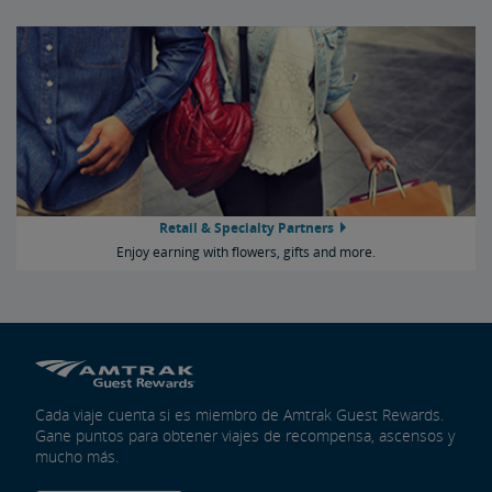
Retail & Specialty Partners
Enjoy earning with flowers, gifts and more.
Cada viaje cuenta si es miembro de Amtrak Guest Rewards.
Gane puntos para obtener viajes de recompensa, ascensos y
mucho más.