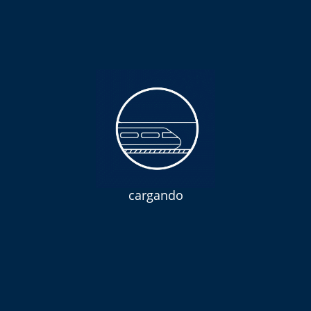
cargando