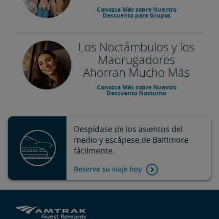
Conozca Más sobre Nuestro
Descuento para Grupos
Los Noctámbulos y los
Madrugadores
Ahorran Mucho Mäs
Conozca Más sobre Nuestro
Descuento Nocturno
Despídase de los asientos del
medio y escápese de Baltimore
fácilmente.
Reserve su viaje hoy