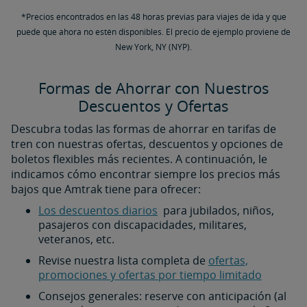
*Precios encontrados en las 48 horas previas para viajes de ida y que
puede que ahora no estén disponibles. El precio de ejemplo proviene de
New York, NY (NYP).
Formas de Ahorrar con Nuestros
Descuentos y Ofertas
Descubra todas las formas de ahorrar en tarifas de
tren con nuestras ofertas, descuentos y opciones de
boletos flexibles más recientes. A continuación, le
indicamos cómo encontrar siempre los precios más
bajos que Amtrak tiene para ofrecer:
Los descuentos diarios
para jubilados, niños,
pasajeros con discapacidades, militares,
veteranos, etc.
Revise nuestra lista completa de
ofertas,
promociones y ofertas por tiempo limitado
Consejos generales: reserve con anticipación (al