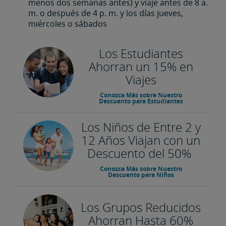
menos dos semanas antes) y viaje antes de 8 a.
m. o después de 4 p. m. y los días jueves,
miércoles o sábados
Los Estudiantes
Ahorran un 15% en
Viajes
Conozca Más sobre Nuestro
Descuento para Estudiantes
Los Niños de Entre 2 y
12 Años Viajan con un
Descuento del 50%
Conozca Más sobre Nuestro
Descuento para Niños
Los Grupos Reducidos
Ahorran Hasta 60%