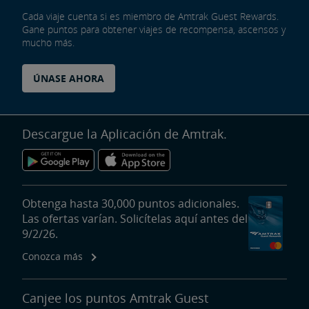
Cada viaje cuenta si es miembro de Amtrak Guest Rewards.
Gane puntos para obtener viajes de recompensa, ascensos y
mucho más.
ÚNASE AHORA
Descargue la Aplicación de Amtrak.
Obtenga hasta 30,000 puntos adicionales.
Las ofertas varían. Solicítelas aquí antes del
9/2/26.
Conozca más
Canjee los puntos Amtrak Guest