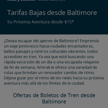
Tarifas Bajas desde Baltimore​​​​​​​
Su Próxima Aventura desde $15*
¿Desea escapar del ajetreo de Baltimore? Emprenda
un viaje pintoresco hacia ciudades encantadoras,
bellos paisajes y centros culturales vibrantes, todos
accesibles en tren. Ya sea que esté buscando una
rápida excursión de un día o una escapada relajante
de fin de semana, Amtrak le ofrece una variedad de
rutas que brindan un renovador cambio de ritmo.
Déjese guiar por el ritmo de los rieles hacia su próxima
aventura más allá de los límites de la ciudad.
Ofertas de Boletos de Tren desde
Baltimore