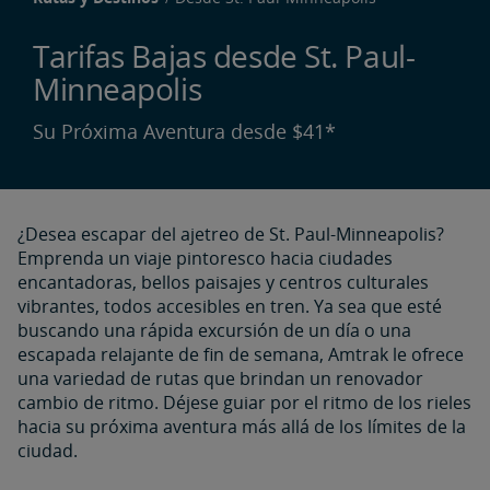
Tarifas Bajas desde St. Paul-
Minneapolis
Su Próxima Aventura desde $41*
¿Desea escapar del ajetreo de St. Paul-Minneapolis?
Emprenda un viaje pintoresco hacia ciudades
encantadoras, bellos paisajes y centros culturales
vibrantes, todos accesibles en tren. Ya sea que esté
buscando una rápida excursión de un día o una
escapada relajante de fin de semana, Amtrak le ofrece
una variedad de rutas que brindan un renovador
cambio de ritmo. Déjese guiar por el ritmo de los rieles
hacia su próxima aventura más allá de los límites de la
ciudad.