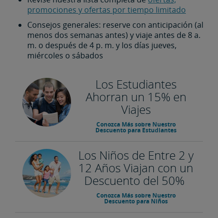
promociones y ofertas por tiempo limitado
Consejos generales: reserve con anticipación (al
menos dos semanas antes) y viaje antes de 8 a.
m. o después de 4 p. m. y los días jueves,
miércoles o sábados
Los Estudiantes
Ahorran un 15% en
Viajes
Conozca Más sobre Nuestro
Descuento para Estudiantes
Los Niños de Entre 2 y
12 Años Viajan con un
Descuento del 50%
Conozca Más sobre Nuestro
Descuento para Niños