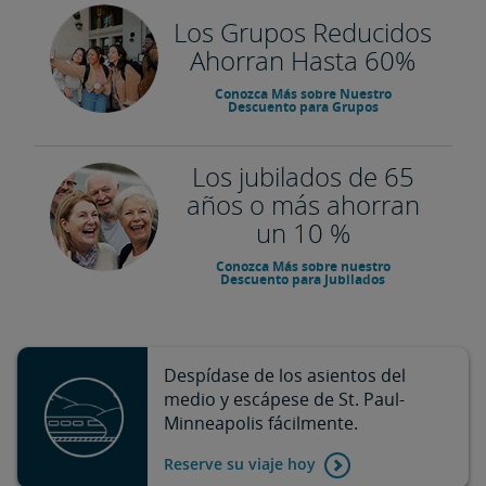
Los Grupos Reducidos
Ahorran Hasta 60%
Conozca Más sobre Nuestro
Descuento para Grupos
Los jubilados de 65
años o más ahorran
un 10 %
Conozca Más sobre nuestro
Descuento para Jubilados
Despídase de los asientos del
medio y escápese de St. Paul-
Minneapolis fácilmente.
Reserve su viaje hoy