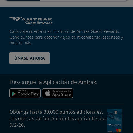
Cada viaje cuenta si es miembro de Amtrak Guest Rewards.
Gane puntos para obtener viajes de recompensa, ascensos y
mucho más.
ÚNASE AHORA
Descargue la Aplicación de Amtrak.
Obtenga hasta 30,000 puntos adicionales.
Las ofertas varían. Solicítelas aquí antes del
9/2/26.