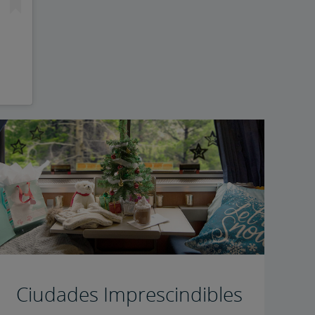
​​​​​​​Ciudades Imprescindibles