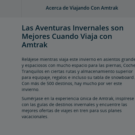
Acerca de Viajando Con Amtrak
Las Aventuras Invernales son
Mejores Cuando Viaja con
Amtrak
Relájese mientras viaja este invierno en asientos grand
y espaciosos con mucho espacio para las piernas, Coch
Tranquilos en ciertas rutas y almacenamiento superior
para equipaje, regalos e incluso su tabla de snowboard.
Con más de 500 destinos, hay mucho por ver este
invierno.
Sumérjase en la experiencia única de Amtrak, inspírese
con las guías de destinos invernales y encuentre las
mejores ofertas de viajes en tren para sus planes
vacacionales.