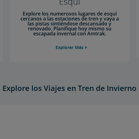
Esquí
Explore los numerosos lugares de esquí
cercanos a las estaciones de tren y vaya a
las pistas sintiéndose descansado y
renovado. Planifique hoy mismo su
escapada invernal con Amtrak.
Explorar Más
Explore los Viajes en Tren de Invierno