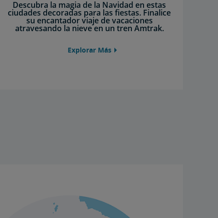
Descubra la magia de la Navidad en estas
ciudades decoradas para las fiestas. Finalice
su encantador viaje de vacaciones
atravesando la nieve en un tren Amtrak.
Explorar Más
D