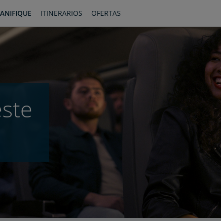
ANIFIQUE
ITINERARIOS
OFERTAS
este