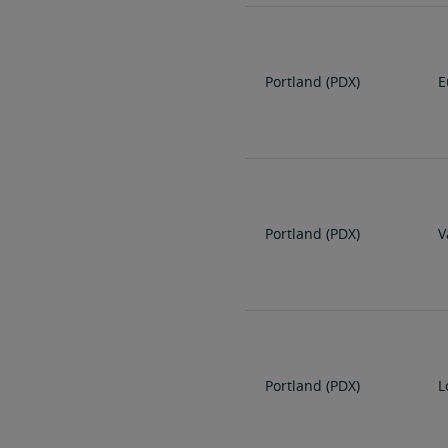
Portland (PDX)
E
Portland (PDX)
V
Portland (PDX)
L