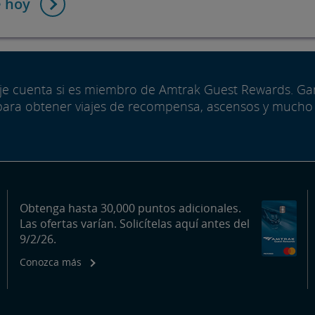
e hoy
aje cuenta si es miembro de Amtrak Guest Rewards. G
para obtener viajes de recompensa, ascensos y mucho
Obtenga hasta 30,000 puntos adicionales.
Las ofertas varían. Solicítelas aquí antes del
9/2/26.
Conozca más