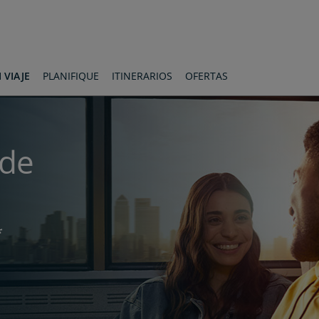
 VIAJE
PLANIFIQUE
ITINERARIOS
OFERTAS
sde
*