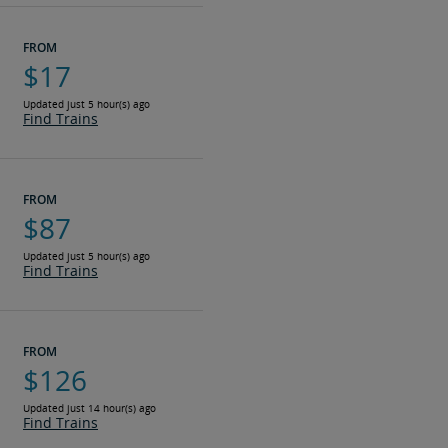
FROM
$17
Updated just 5 hour(s) ago
Find Trains
FROM
$87
Updated just 5 hour(s) ago
Find Trains
FROM
$126
Updated just 14 hour(s) ago
Find Trains