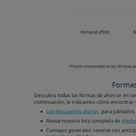
Portland (PDX)
B
*Precios encontrados en las 48 horas pr
Formas
Descubra todas las formas de ahorrar en tari
continuación, le indicamos cómo encontrar 
Los descuentos diarios
para jubilados, 
Revise nuestra lista completa de
oferta
Consejos generales: reserve con anticip