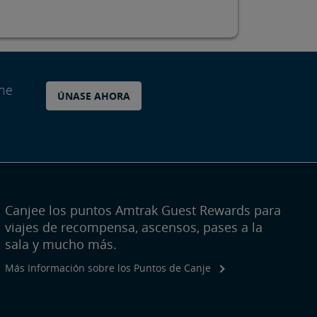
ane
ÚNASE AHORA
Canjee los puntos Amtrak Guest Rewards para
viajes de recompensa, ascensos, pases a la
sala y mucho más.
Más Información sobre los Puntos de Canje