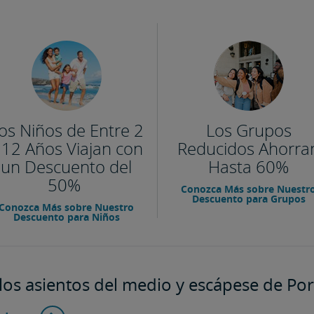
os Niños de Entre 2
Los Grupos
 12 Años Viajan con
Reducidos Ahorra
un Descuento del
Hasta 60%
50%
Conozca Más sobre Nuestr
Descuento para Grupos
Conozca Más sobre Nuestro
Descuento para Niños
los asientos del medio y escápese de Por