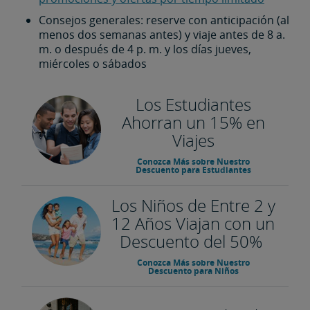
Consejos generales: reserve con anticipación (al
menos dos semanas antes) y viaje antes de 8 a.
m. o después de 4 p. m. y los días jueves,
miércoles o sábados
Los Estudiantes
Ahorran un 15% en
Viajes
Conozca Más sobre Nuestro
Descuento para Estudiantes
Los Niños de Entre 2 y
12 Años Viajan con un
Descuento del 50%
Conozca Más sobre Nuestro
Descuento para Niños