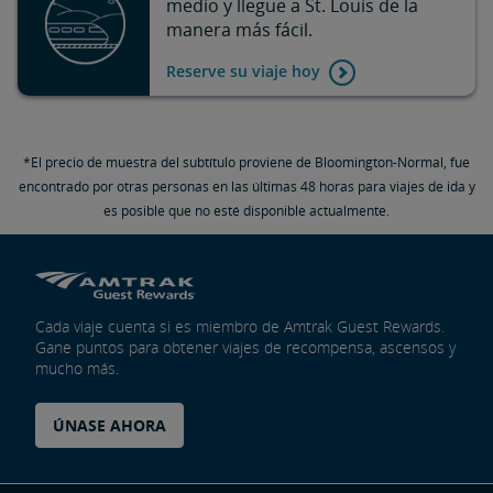
medio y llegue a St. Louis de la
manera más fácil.
Reserve su viaje hoy
*El precio de muestra del subtítulo proviene de Bloomington-Normal, fue
encontrado por otras personas en las últimas 48 horas para viajes de ida y
es posible que no esté disponible actualmente.
Cada viaje cuenta si es miembro de Amtrak Guest Rewards.
Gane puntos para obtener viajes de recompensa, ascensos y
mucho más.
ÚNASE AHORA