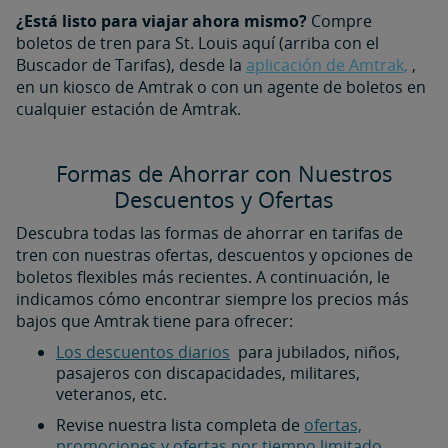
¿Está listo para viajar ahora mismo?
Compre
boletos de tren para St. Louis aquí (arriba con el
Buscador de Tarifas), desde la
aplicación de Amtrak,
,
en un kiosco de Amtrak o con un agente de boletos en
cualquier estación de Amtrak.
Formas de Ahorrar con Nuestros
Descuentos y Ofertas
Descubra todas las formas de ahorrar en tarifas de
tren con nuestras ofertas, descuentos y opciones de
boletos flexibles más recientes. A continuación, le
indicamos cómo encontrar siempre los precios más
bajos que Amtrak tiene para ofrecer:
Los descuentos diarios
para jubilados, niños,
pasajeros con discapacidades, militares,
veteranos, etc.
Revise nuestra lista completa de
ofertas,
promociones y ofertas por tiempo limitado