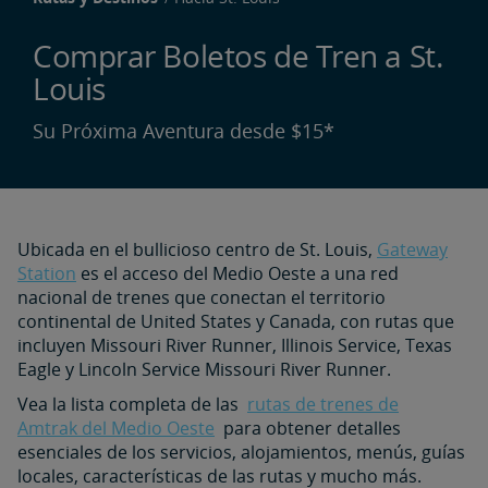
Comprar Boletos de Tren a St.
Louis
Su Próxima Aventura desde $15*
Ubicada en el bullicioso centro de St. Louis,
Gateway
Station
es el acceso del Medio Oeste a una red
nacional de trenes que conectan el territorio
continental de United States y Canada, con rutas que
incluyen Missouri River Runner, Illinois Service, Texas
Eagle y Lincoln Service Missouri River Runner.
Vea la lista completa de las
rutas de trenes de
Amtrak del Medio Oeste
para obtener detalles
esenciales de los servicios, alojamientos, menús, guías
locales, características de las rutas y mucho más.