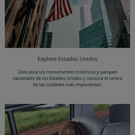
Explore Estados Unidos
Descubra los monumentos históricos y parques
nacionales de los Estados Unidos y conozca el centro
de las ciudades más importantes.