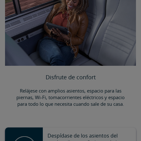
Disfrute de confort
Relájese con amplios asientos, espacio para las
piernas, Wi-Fi, tomacorrientes eléctricos y espacio
para todo lo que necesita cuando sale de su casa.
Despídase de los asientos del