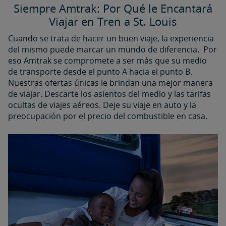
Siempre Amtrak: Por Qué le Encantará
Viajar en Tren a St. Louis
Cuando se trata de hacer un buen viaje, la experiencia
del mismo puede marcar un mundo de diferencia. Por
eso Amtrak se compromete a ser más que su medio
de transporte desde el punto A hacia el punto B.
Nuestras ofertas únicas le brindan una mejor manera
de viajar. Descarte los asientos del medio y las tarifas
ocultas de viajes aéreos. Deje su viaje en auto y la
preocupación por el precio del combustible en casa.