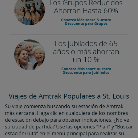
Los Grupos Reducidos
Ahorran Hasta 60%
Conozca Más sobre Nuestro
Descuento para Grupos
Los jubilados de 65
años o más ahorran
un 10 %
Conozca Más sobre nuestro
Descuento para Jubilados
Viajes de Amtrak Populares a St. Louis
Su viaje comienza buscando su estación de Amtrak
más cercana. Haga clic en cualquiera de los nombres
de estación debajo para obtener indicaciones. ¿No ve
su ciudad de partida? Use las opciones “Plan” y “Buscar
estación/ruta” en el menú principal para realizar su