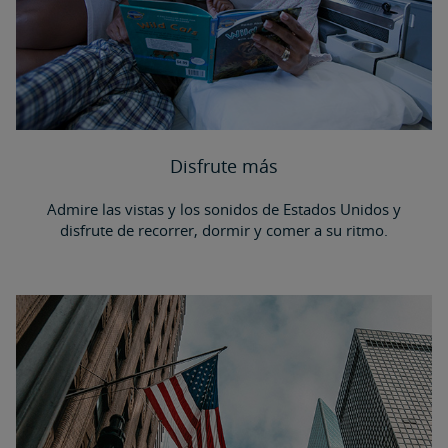
Disfrute más
Admire las vistas y los sonidos de Estados Unidos y
disfrute de recorrer, dormir y comer a su ritmo.