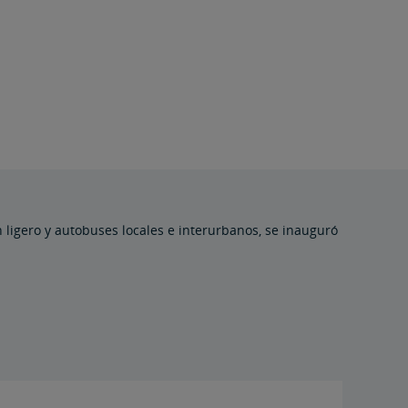
 ligero y autobuses locales e interurbanos, se inauguró