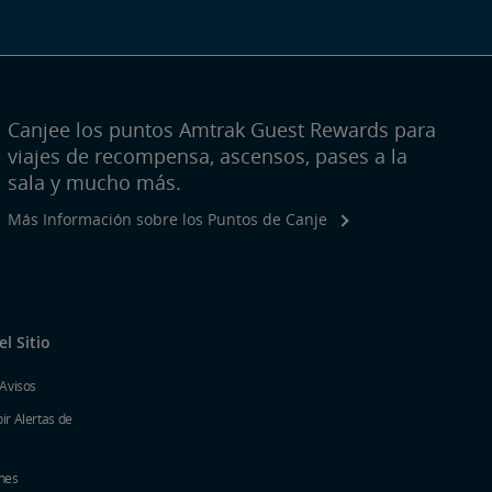
Canjee los puntos Amtrak Guest Rewards para
viajes de recompensa, ascensos, pases a la
sala y mucho más.
Más Información sobre los Puntos de Canje
l Sitio
 Avisos
ir Alertas de
nes