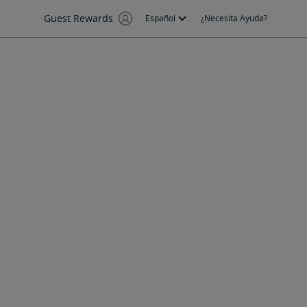
Guest Rewards
Español
¿Necesita Ayuda?