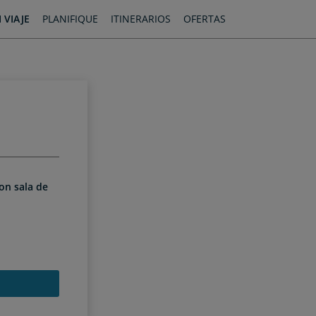
 VIAJE
PLANIFIQUE
ITINERARIOS
OFERTAS
con sala de