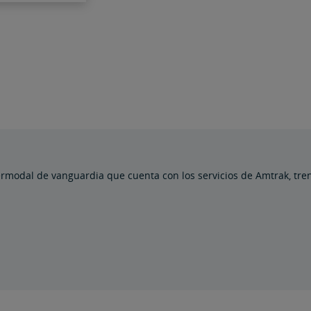
termodal de vanguardia que cuenta con los servicios de Amtrak, tren