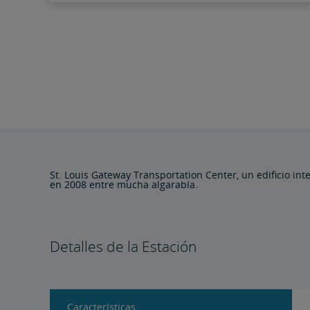
St. Louis Gateway Transportation Center, un edificio in
en 2008 entre mucha algarabía.
Detalles de la Estación
Características