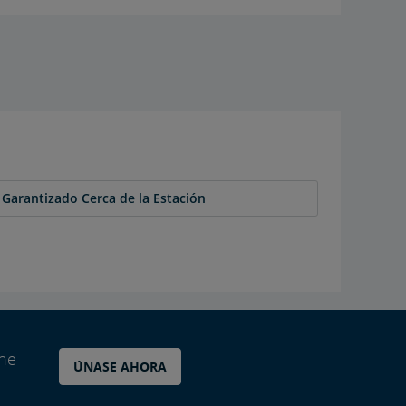
Garantizado Cerca de la Estación
ane
ÚNASE AHORA