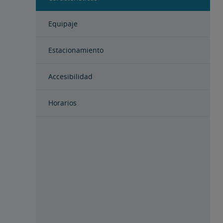
Equipaje
Estacionamiento
Accesibilidad
Horarios