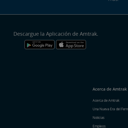
Descargue la Aplicación de Amtrak.
Acerca de Amtrak
Acerca de Amtrak
Una Nueva Era del Ferro
Noticias
Empleos