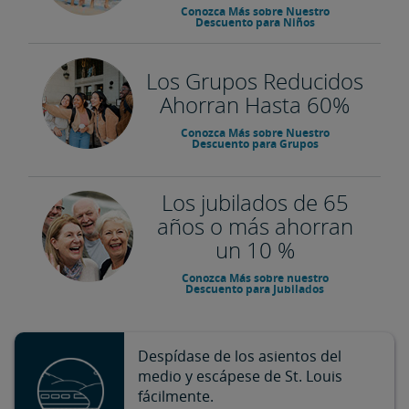
Conozca Más sobre Nuestro
Descuento para Niños
Los Grupos Reducidos
Ahorran Hasta 60%
Conozca Más sobre Nuestro
Descuento para Grupos
Los jubilados de 65
años o más ahorran
un 10 %
Conozca Más sobre nuestro
Descuento para Jubilados
Despídase de los asientos del
medio y escápese de St. Louis ​​​​
fácilmente.