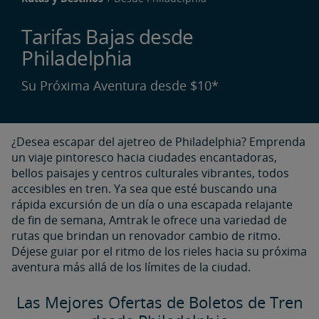
Tarifas Bajas desde
Philadelphia​​​​​​​
Su Próxima Aventura desde $10*
¿Desea escapar del ajetreo de Philadelphia? Emprenda
un viaje pintoresco hacia ciudades encantadoras,
bellos paisajes y centros culturales vibrantes, todos
accesibles en tren. Ya sea que esté buscando una
rápida excursión de un día o una escapada relajante
de fin de semana, Amtrak le ofrece una variedad de
rutas que brindan un renovador cambio de ritmo.
Déjese guiar por el ritmo de los rieles hacia su próxima
aventura más allá de los límites de la ciudad.
Las Mejores Ofertas de Boletos de Tren