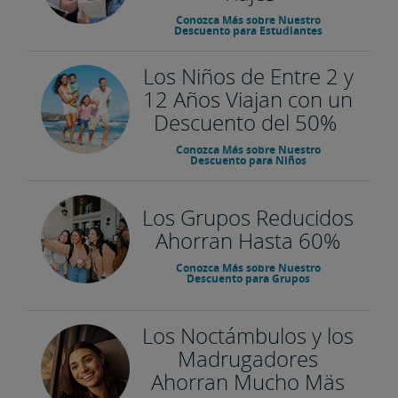
Conozca Más sobre Nuestro
Descuento para Estudiantes
Los Niños de Entre 2 y
12 Años Viajan con un
Descuento del 50%
Conozca Más sobre Nuestro
Descuento para Niños
Los Grupos Reducidos
Ahorran Hasta 60%
Conozca Más sobre Nuestro
Descuento para Grupos
Los Noctámbulos y los
Madrugadores
Ahorran Mucho Mäs