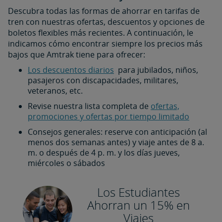
Descubra todas las formas de ahorrar en tarifas de
tren con nuestras ofertas, descuentos y opciones de
boletos flexibles más recientes. A continuación, le
indicamos cómo encontrar siempre los precios más
bajos que Amtrak tiene para ofrecer:
Los descuentos diarios
para jubilados, niños,
pasajeros con discapacidades, militares,
veteranos, etc.
Revise nuestra lista completa de
ofertas,
promociones y ofertas por tiempo limitado
Consejos generales: reserve con anticipación (al
menos dos semanas antes) y viaje antes de 8 a.
m. o después de 4 p. m. y los días jueves,
miércoles o sábados
Los Estudiantes
Ahorran un 15% en
Viajes