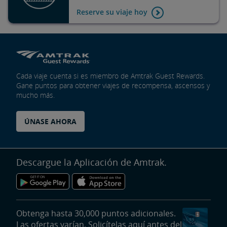
Reserve su viaje hoy
Cada viaje cuenta si es miembro de Amtrak Guest Rewards.
Gane puntos para obtener viajes de recompensa, ascensos y
mucho más.
ÚNASE AHORA
Descargue la Aplicación de Amtrak.
Obtenga hasta 30,000 puntos adicionales.
Las ofertas varían. Solicítelas aquí antes del