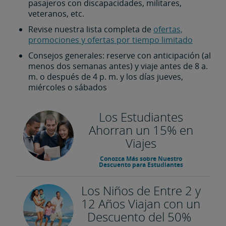
pasajeros con discapacidades, militares,
veteranos, etc.
Revise nuestra lista completa de
ofertas,
promociones y ofertas por tiempo limitado
Consejos generales: reserve con anticipación (al
menos dos semanas antes) y viaje antes de 8 a.
m. o después de 4 p. m. y los días jueves,
miércoles o sábados
Los Estudiantes
Ahorran un 15% en
Viajes
Conozca Más sobre Nuestro
Descuento para Estudiantes
Los Niños de Entre 2 y
12 Años Viajan con un
Descuento del 50%