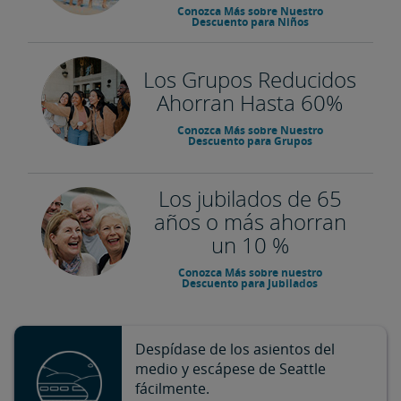
Conozca Más sobre Nuestro
Descuento para Niños
Los Grupos Reducidos
Ahorran Hasta 60%
Conozca Más sobre Nuestro
Descuento para Grupos
Los jubilados de 65
años o más ahorran
un 10 %
Conozca Más sobre nuestro
Descuento para Jubilados
Despídase de los asientos del
medio y escápese de Seattle
fácilmente.