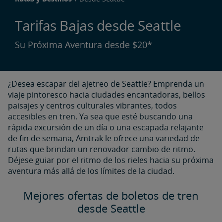
Tarifas Bajas desde Seattle
Su Próxima Aventura desde $20*
¿Desea escapar del ajetreo de Seattle? Emprenda un
viaje pintoresco hacia ciudades encantadoras, bellos
paisajes y centros culturales vibrantes, todos
accesibles en tren. Ya sea que esté buscando una
rápida excursión de un día o una escapada relajante
de fin de semana, Amtrak le ofrece una variedad de
rutas que brindan un renovador cambio de ritmo.
Déjese guiar por el ritmo de los rieles hacia su próxima
aventura más allá de los límites de la ciudad.
Mejores ofertas de boletos de tren
desde Seattle