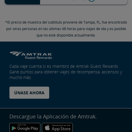
*El precio de muestra del subtítulo proviene de Tampa, FL, fue encontrado
por otras personas en las últimas 48 horas para viajes de ida y es posible
que no esté disponible actualmente.
Cada viaje cuenta si es miembro de Amtrak Guest Rewards.
Gane puntos para obtener viajes de recompensa, ascensos y
mucho más.
ÚNASE AHORA
Descargue la Aplicación de Amtrak.