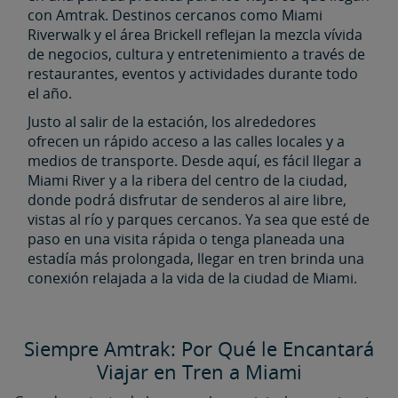
con Amtrak. Destinos cercanos como Miami
Riverwalk y el área Brickell reflejan la mezcla vívida
de negocios, cultura y entretenimiento a través de
restaurantes, eventos y actividades durante todo
el año.
Justo al salir de la estación, los alrededores
ofrecen un rápido acceso a las calles locales y a
medios de transporte. Desde aquí, es fácil llegar a
Miami River y a la ribera del centro de la ciudad,
donde podrá disfrutar de senderos al aire libre,
vistas al río y parques cercanos. Ya sea que esté de
paso en una visita rápida o tenga planeada una
estadía más prolongada, llegar en tren brinda una
conexión relajada a la vida de la ciudad de Miami.
Siempre Amtrak: Por Qué le Encantará
Viajar en Tren a Miami