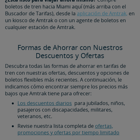
boletos de tren hacia Miami aquí (más arriba con el
Buscador de Tarifas), desde la
aplicación de Amtrak,
en
un kiosco de Amtrak o con un agente de boletos en
cualquier estación de Amtrak.
Formas de Ahorrar con Nuestros
Descuentos y Ofertas
Descubra todas las formas de ahorrar en tarifas de
tren con nuestras ofertas, descuentos y opciones de
boletos flexibles más recientes. A continuación, le
indicamos cómo encontrar siempre los precios más
bajos que Amtrak tiene para ofrecer:
Los descuentos diarios
para jubilados, niños,
pasajeros con discapacidades, militares,
veteranos, etc.
Revise nuestra lista completa de
ofertas,
promociones y ofertas por tiempo limitado