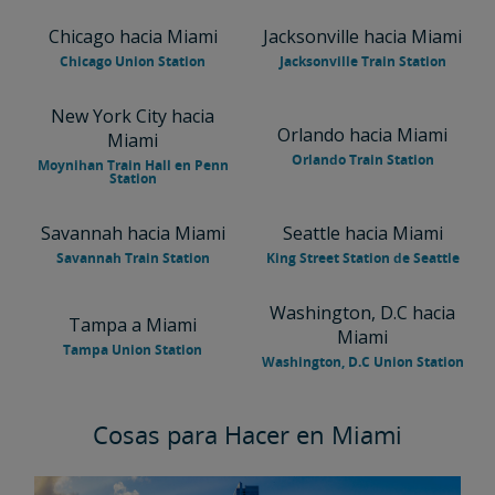
Chicago hacia Miami
Jacksonville hacia Miami
Chicago Union Station
Jacksonville Train Station
New York City hacia
Orlando hacia Miami
Miami
Orlando Train Station
Moynihan Train Hall en Penn
Station
Savannah hacia Miami
Seattle hacia Miami
Savannah Train Station
King Street Station de Seattle
Washington, D.C hacia
Tampa a Miami
Miami
Tampa Union Station
Washington, D.C Union Station
Cosas para Hacer en Miami