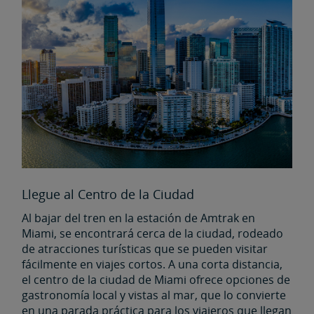
Llegue al Centro de la Ciudad
Al bajar del tren en la estación de Amtrak en
Miami, se encontrará cerca de la ciudad, rodeado
de atracciones turísticas que se pueden visitar
fácilmente en viajes cortos. A una corta distancia,
el centro de la ciudad de Miami ofrece opciones de
gastronomía local y vistas al mar, que lo convierte
en una parada práctica para los viajeros que llegan