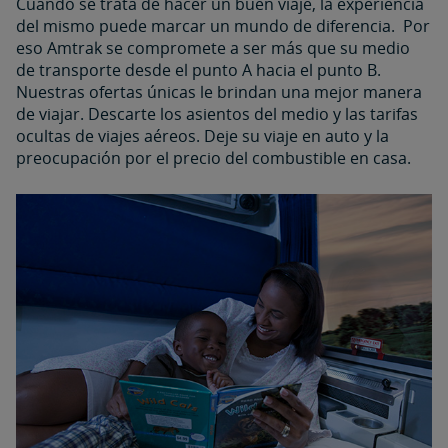
Cuando se trata de hacer un buen viaje, la experiencia
del mismo puede marcar un mundo de diferencia. Por
eso Amtrak se compromete a ser más que su medio
de transporte desde el punto A hacia el punto B.
Nuestras ofertas únicas le brindan una mejor manera
de viajar. Descarte los asientos del medio y las tarifas
ocultas de viajes aéreos. Deje su viaje en auto y la
preocupación por el precio del combustible en casa.