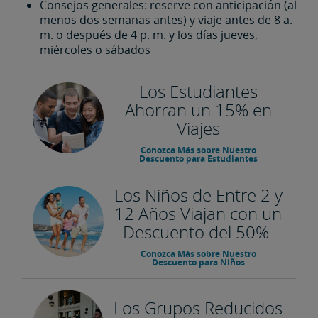
Consejos generales: reserve con anticipación (al
menos dos semanas antes) y viaje antes de 8 a.
m. o después de 4 p. m. y los días jueves,
miércoles o sábados
Los Estudiantes
Ahorran un 15% en
Viajes
Conozca Más sobre Nuestro
Descuento para Estudiantes
Los Niños de Entre 2 y
12 Años Viajan con un
Descuento del 50%
Conozca Más sobre Nuestro
Descuento para Niños
Los Grupos Reducidos