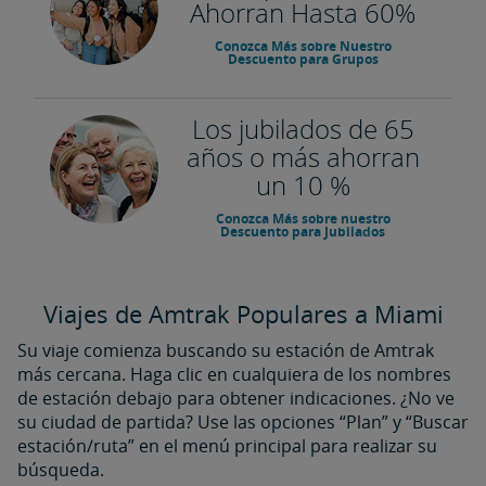
Ahorran Hasta 60%
Conozca Más sobre Nuestro
Descuento para Grupos
Los jubilados de 65
años o más ahorran
un 10 %
Conozca Más sobre nuestro
Descuento para Jubilados
Viajes de Amtrak Populares a Miami
Su viaje comienza buscando su estación de Amtrak
más cercana. Haga clic en cualquiera de los nombres
de estación debajo para obtener indicaciones. ¿No ve
su ciudad de partida? Use las opciones “Plan” y “Buscar
estación/ruta” en el menú principal para realizar su
búsqueda.