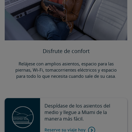
Disfrute de confort
Relájese con amplios asientos, espacio para las
piernas, Wi-Fi, tomacorrientes eléctricos y espacio
para todo lo que necesita cuando sale de su casa.
Despídase de los asientos del
medio y llegue a Miami de la
manera más fácil.
Reserve su viaje hoy