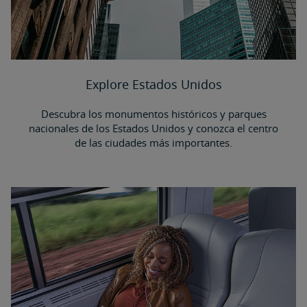
Explore Estados Unidos
Descubra los monumentos históricos y parques
nacionales de los Estados Unidos y conozca el centro
de las ciudades más importantes.