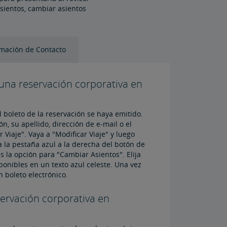
asientos, cambiar asientos
rmación de Contacto
una reservación corporativa en
 boleto de la reservación se haya emitido.
, su apellido, dirección de e-mail o el
 Viaje". Vaya a "Modificar Viaje" y luego
 la pestaña azul a la derecha del botón de
s la opción para "Cambiar Asientos". Elija
ponibles en un texto azul celeste. Una vez
 boleto electrónico.
ervación corporativa en