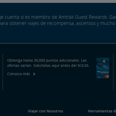
aje cuenta si es miembro de Amtrak Guest Rewards. G
para obtener viajes de recompensa, ascensos y mucho
Obtenga hasta 30,000 puntos adicionales. Las
ofertas varían. Solicítelas aquí antes del 9/2/26.
Conozca más
Viajar con Nosotros
Herramientas de