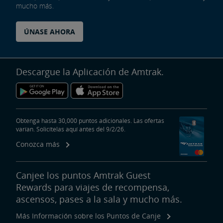
mucho más.
ÚNASE AHORA
Descargue la Aplicación de Amtrak.
Obtenga hasta 30,000 puntos adicionales. Las ofertas
varían. Solicítelas aquí antes del 9/2/26.
Conozca más
Canjee los puntos Amtrak Guest
Rewards para viajes de recompensa,
ascensos, pases a la sala y mucho más.
Más Información sobre los Puntos de Canje