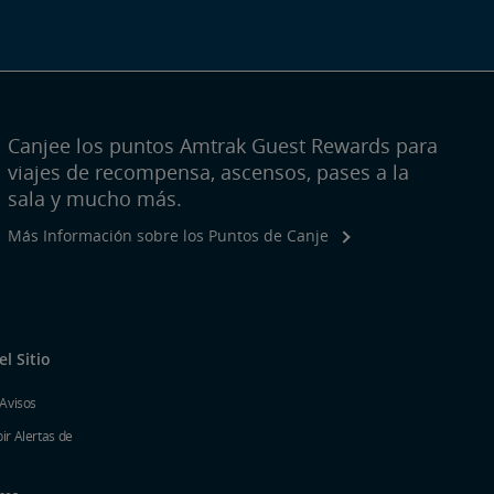
Canjee los puntos Amtrak Guest Rewards para
viajes de recompensa, ascensos, pases a la
sala y mucho más.
Más Información sobre los Puntos de Canje
l Sitio
 Avisos
ir Alertas de