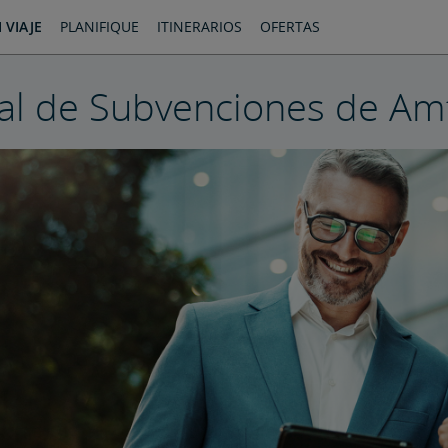
 VIAJE
PLANIFIQUE
ITINERARIOS
OFERTAS
al de Subvenciones de Am