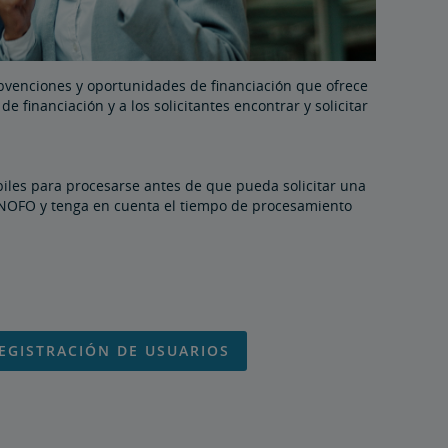
ubvenciones y oportunidades de financiación que ofrece
 financiación y a los solicitantes encontrar y solicitar
biles para procesarse antes de que pueda solicitar una
 NOFO y tenga en cuenta el tiempo de procesamiento
EGISTRACIÓN DE USUARIOS