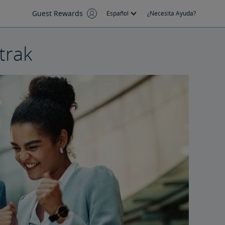
Guest Rewards
Español
¿Necesita Ayuda?
trak