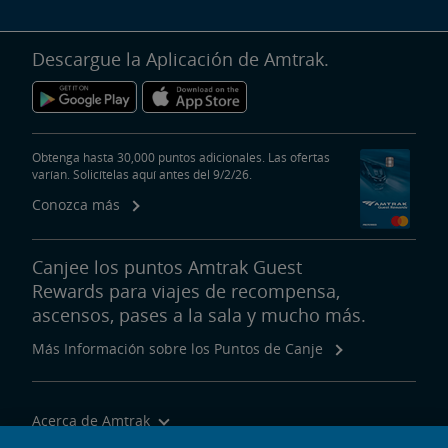
Descargue la Aplicación de Amtrak.
Obtenga hasta 30,000 puntos adicionales. Las ofertas
varían. Solicítelas aquí antes del 9/2/26.
Conozca más
Canjee los puntos Amtrak Guest
Rewards para viajes de recompensa,
ascensos, pases a la sala y mucho más.
Más Información sobre los Puntos de Canje
Acerca de Amtrak