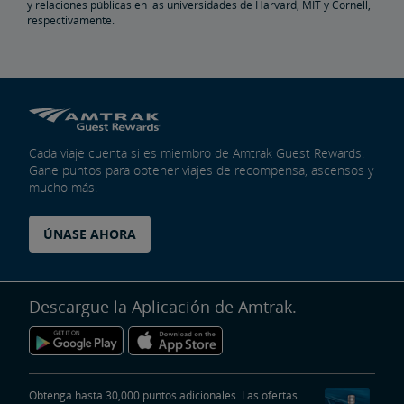
y relaciones públicas en las universidades de Harvard, MIT y Cornell,
respectivamente.
Cada viaje cuenta si es miembro de Amtrak Guest Rewards.
Gane puntos para obtener viajes de recompensa, ascensos y
mucho más.
ÚNASE AHORA
Descargue la Aplicación de Amtrak.
Obtenga hasta 30,000 puntos adicionales. Las ofertas