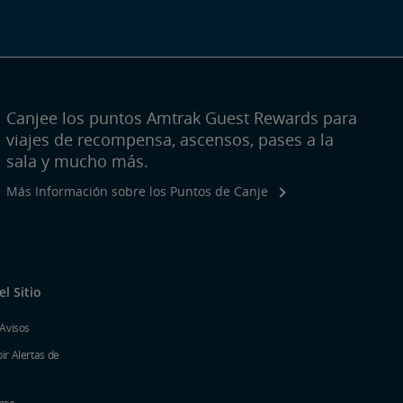
Canjee los puntos Amtrak Guest Rewards para
viajes de recompensa, ascensos, pases a la
sala y mucho más.
Más Información sobre los Puntos de Canje
l Sitio
 Avisos
ir Alertas de