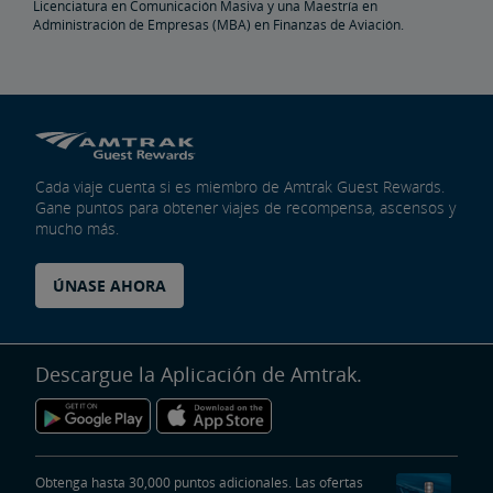
Licenciatura en Comunicación Masiva y una Maestría en
Administración de Empresas (MBA) en Finanzas de Aviación.
Cada viaje cuenta si es miembro de Amtrak Guest Rewards.
Gane puntos para obtener viajes de recompensa, ascensos y
mucho más.
ÚNASE AHORA
Descargue la Aplicación de Amtrak.
Obtenga hasta 30,000 puntos adicionales. Las ofertas