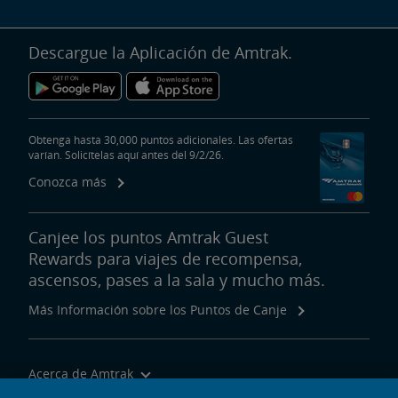
Descargue la Aplicación de Amtrak.
Obtenga hasta 30,000 puntos adicionales. Las ofertas
varían. Solicítelas aquí antes del 9/2/26.
Conozca más
Canjee los puntos Amtrak Guest
Rewards para viajes de recompensa,
ascensos, pases a la sala y mucho más.
Más Información sobre los Puntos de Canje
Acerca de Amtrak