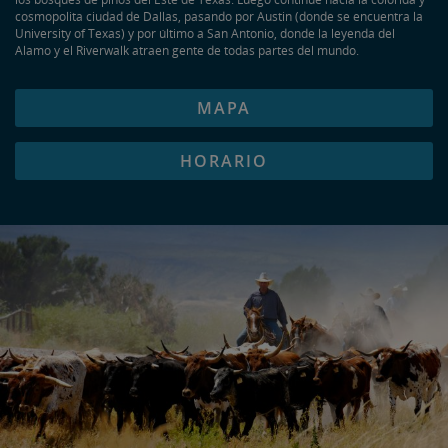
cosmopolita ciudad de Dallas, pasando por Austin (donde se encuentra la
University of Texas) y por último a San Antonio, donde la leyenda del
Alamo y el Riverwalk atraen gente de todas partes del mundo.
MAPA
HORARIO