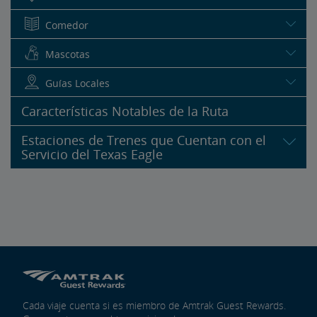
Comedor
Mascotas
Guías Locales
Características Notables de la Ruta
Estaciones de Trenes que Cuentan con el
Servicio del Texas Eagle
Cada viaje cuenta si es miembro de Amtrak Guest Rewards.