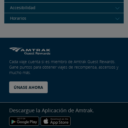
Accesibilidad
Horarios
Cada viaje cuenta si es miembro de Amtrak Guest Rewards.
Gane puntos para obtener viajes de recompensa, ascensos y
mucho más.
ÚNASE AHORA
Descargue la Aplicación de Amtrak.