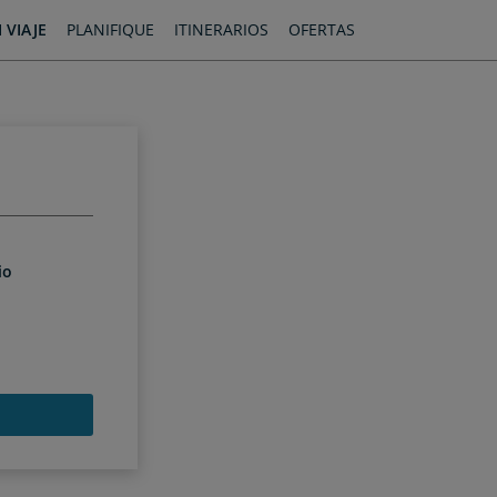
 VIAJE
PLANIFIQUE
ITINERARIOS
OFERTAS
io