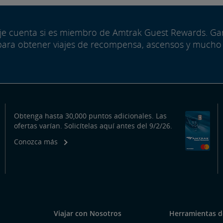
aje cuenta si es miembro de Amtrak Guest Rewards. G
para obtener viajes de recompensa, ascensos y mucho
Obtenga hasta 30,000 puntos adicionales. Las
ofertas varían. Solicítelas aquí antes del 9/2/26.
Conozca más
Viajar con Nosotros
Herramientas de