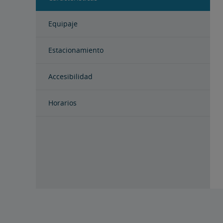
Equipaje
Estacionamiento
Accesibilidad
Horarios