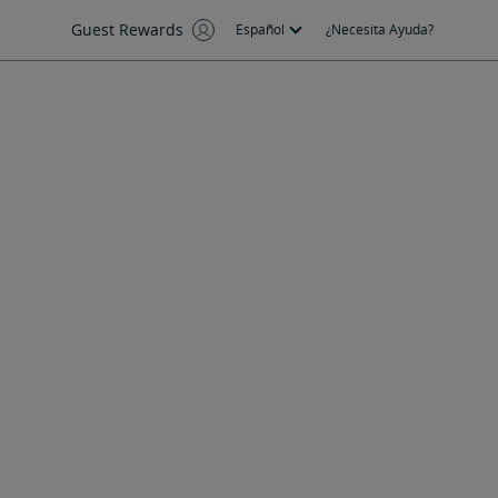
Guest Rewards
Español
¿Necesita Ayuda?