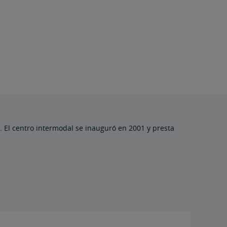
. El centro intermodal se inauguró en 2001 y presta