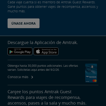
Cada viaje cuenta si es miembro de Amtrak Guest Rewards.
Gane puntos para obtener viajes de recompensa, ascensos y
mucho más.
ÚNASE AHORA
Descargue la Aplicación de Amtrak.
Obtenga hasta 30,000 puntos adicionales. Las ofertas
varían. Solicítelas aquí antes del 9/2/26.
Conozca más
Canjee los puntos Amtrak Guest
Rewards para viajes de recompensa,
ascensos, pases a la sala y mucho más.