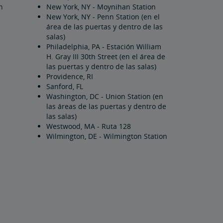
n
New York, NY - Moynihan Station
New York, NY - Penn Station (en el
área de las puertas y dentro de las
salas)
Philadelphia, PA - Estación William
H. Gray III 30th Street (en el área de
las puertas y dentro de las salas)
Providence, RI
Sanford, FL
Washington, DC - Union Station (en
las áreas de las puertas y dentro de
las salas)
Westwood, MA - Ruta 128
Wilmington, DE - Wilmington Station