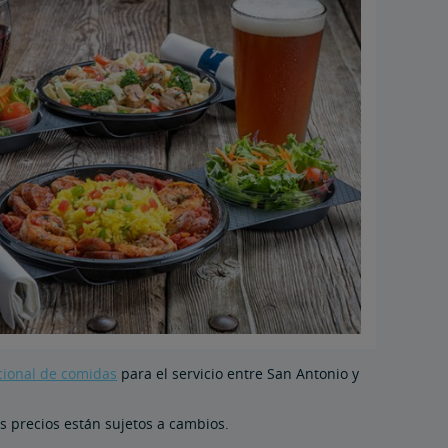
cional de comidas
para el servicio entre San Antonio y
s precios están sujetos a cambios.