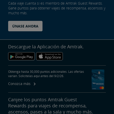
Cada viaje cuenta si es miembro de Amtrak Guest Rewards.
Gane puntos para obtener viajes de recompensa, ascensos y
mucho más.
ÚNASE AHORA
Descargue la Aplicación de Amtrak.
Obtenga hasta 30,000 puntos adicionales. Las ofertas
varían. Solicítelas aquí antes del 9/2/26.
Conozca más
Canjee los puntos Amtrak Guest
Rewards para viajes de recompensa,
ascensos, pases a la sala y mucho más.