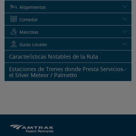
Alojamientos
Comedor
Mascotas
Guías Locales
Características Notables de la Ruta
Estaciones de Trenes donde Presta Servicios
el Silver Meteor / Palmetto