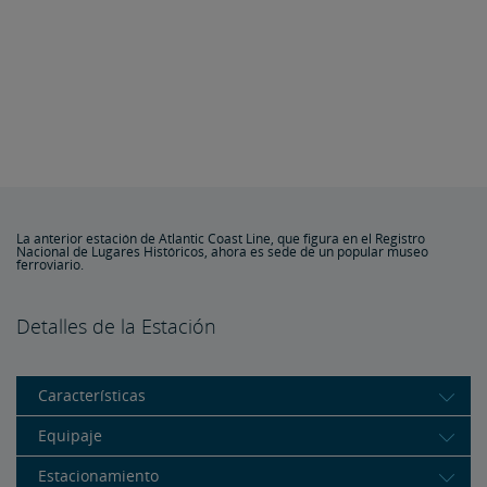
La anterior estación de Atlantic Coast Line, que figura en el Registro
Nacional de Lugares Históricos, ahora es sede de un popular museo
ferroviario.
Detalles de la Estación
Características
Equipaje
Estacionamiento