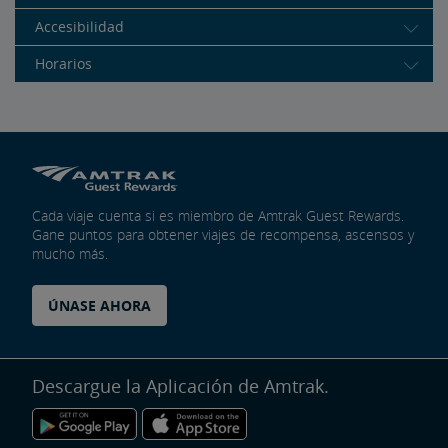
Accesibilidad
Horarios
Cada viaje cuenta si es miembro de Amtrak Guest Rewards.
Gane puntos para obtener viajes de recompensa, ascensos y
mucho más.
ÚNASE AHORA
Descargue la Aplicación de Amtrak.