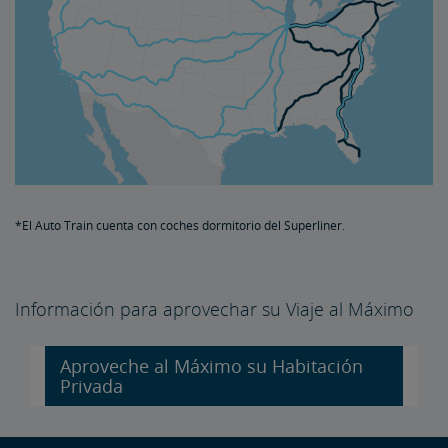
*El Auto Train cuenta con coches dormitorio del Superliner.
Información para aprovechar su Viaje al Máximo
Aproveche al Máximo su Habitación
Privada