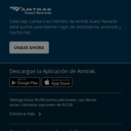
Cada viaje cuenta si es miembro de Amtrak Guest Rewards.
Gane puntos para obtener viajes de recompensa, ascensos y
mucho más.
ÚNASE AHORA
Descargue la Aplicación de Amtrak.
Obtenga hasta 30,000 puntos adicionales. Las ofertas
varían. Solicítelas aquí antes del 9/2/26.
Conozca más