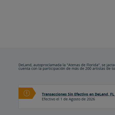
DeLand, autoproclamada la "Atenas de Florida", se jacta
cuenta con la participación de más de 200 artistas de to
Transacciones Sin Efectivo en DeLand, FL
Efectivo el 1 de Agosto de 2026