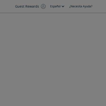
Guest Rewards
Español
¿Necesita Ayuda?