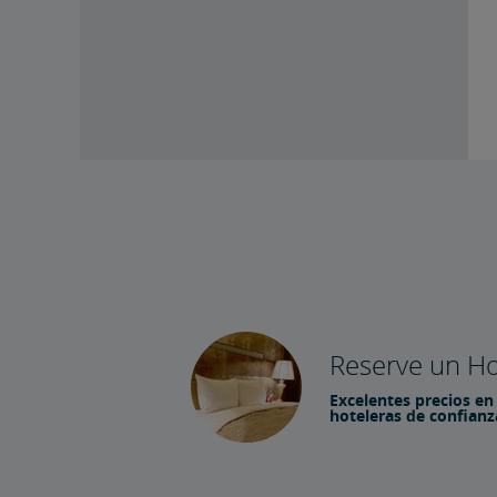
Reserve un Ho
Excelentes precios en
hoteleras de confianz