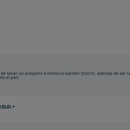
 de tener un próspero e histórico Garden District, además de ser 
do el país.
 (DLD)