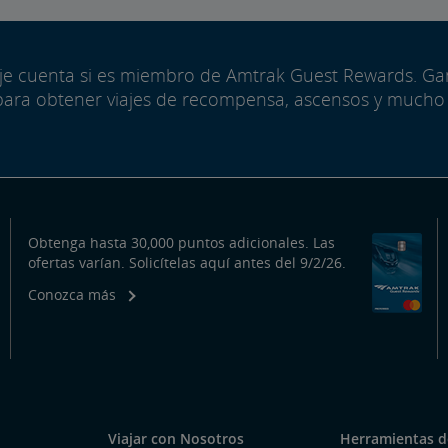
aje cuenta si es miembro de Amtrak Guest Rewards. G
para obtener viajes de recompensa, ascensos y mucho
Obtenga hasta 30,000 puntos adicionales. Las
ofertas varían. Solicítelas aquí antes del 9/2/26.
Conozca más
Viajar con Nosotros
Herramientas de