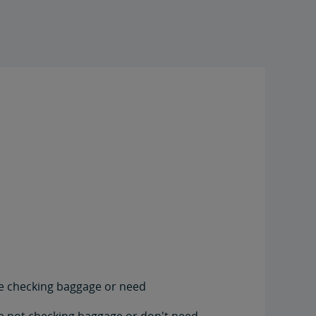
're checking baggage or need