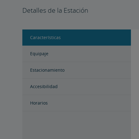
Detalles de la Estación
Características
Equipaje
Estacionamiento
Accesibilidad
Horarios