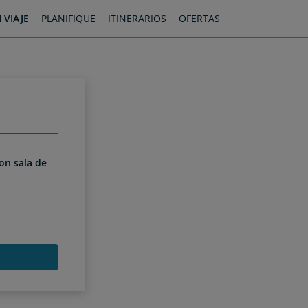
 VIAJE
PLANIFIQUE
ITINERARIOS
OFERTAS
con sala de