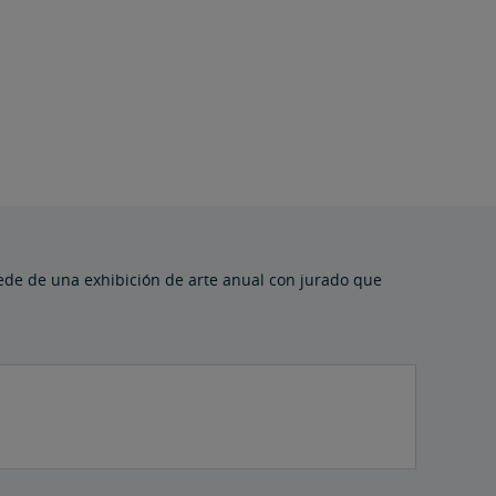
sede de una exhibición de arte anual con jurado que