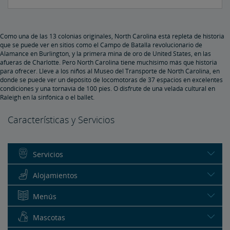
Como una de las 13 colonias originales, North Carolina está repleta de historia
que se puede ver en sitios como el Campo de Batalla revolucionario de
Alamance en Burlington, y la primera mina de oro de United States, en las
afueras de Charlotte. Pero North Carolina tiene muchísimo más que historia
para ofrecer. Lleve a los niños al Museo del Transporte de North Carolina, en
donde se puede ver un depósito de locomotoras de 37 espacios en excelentes
condiciones y una tornavía de 100 pies. O disfrute de una velada cultural en
Raleigh en la sinfónica o el ballet.
Características y Servicios
Servicios
Alojamientos
Menús
Mascotas