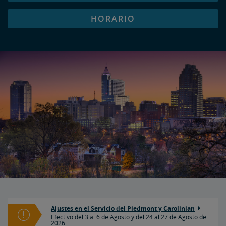
HORARIO
Ajustes en el Servicio del Piedmont y Carolinian
Efectivo del 3 al 6 de Agosto y del 24 al 27 de Agosto de
2026