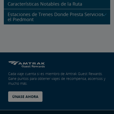
Características Notables de la Ruta
Estaciones de Trenes Donde Presta Servicios
el Piedmont
Cada viaje cuenta si es miembro de Amtrak Guest Rewards.
Gane puntos para obtener viajes de recompensa, ascensos y
mucho más.
ÚNASE AHORA