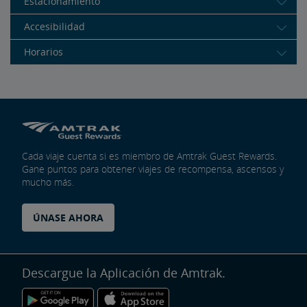
Estacionamiento
Accesibilidad
Horarios
Cada viaje cuenta si es miembro de Amtrak Guest Rewards.
Gane puntos para obtener viajes de recompensa, ascensos y
mucho más.
ÚNASE AHORA
Descargue la Aplicación de Amtrak.