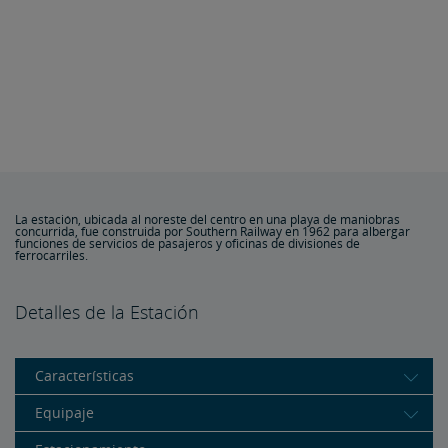
La estación, ubicada al noreste del centro en una playa de maniobras
concurrida, fue construida por Southern Railway en 1962 para albergar
funciones de servicios de pasajeros y oficinas de divisiones de
ferrocarriles.
Detalles de la Estación
Características
Equipaje