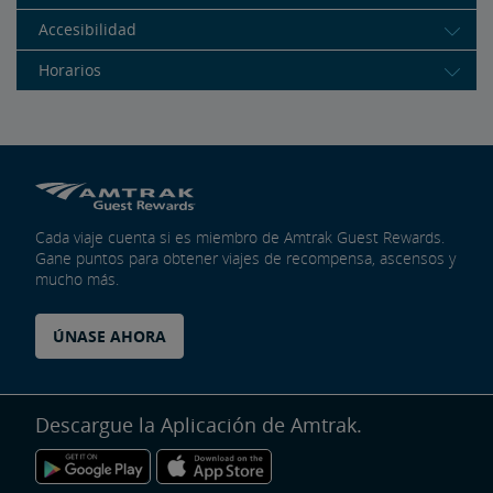
Accesibilidad
Horarios
Cada viaje cuenta si es miembro de Amtrak Guest Rewards.
Gane puntos para obtener viajes de recompensa, ascensos y
mucho más.
ÚNASE AHORA
Descargue la Aplicación de Amtrak.