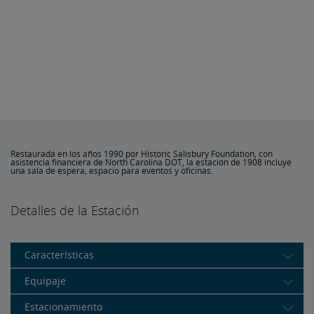
Restaurada en los años 1990 por Historic Salisbury Foundation, con
asistencia financiera de North Carolina DOT, la estación de 1908 incluye
una sala de espera, espacio para eventos y oficinas.
Detalles de la Estación
Características
Equipaje
Estacionamiento