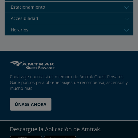
Estacionamiento
Accesibilidad
Horarios
Cada viaje cuenta si es miembro de Amtrak Guest Rewards.
Gane puntos para obtener viajes de recompensa, ascensos y
mucho más.
ÚNASE AHORA
Descargue la Aplicación de Amtrak.