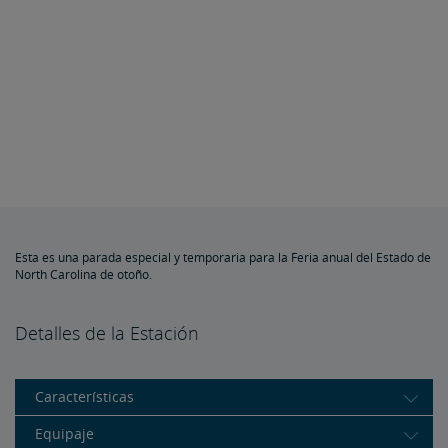
Esta es una parada especial y temporaria para la Feria anual del Estado de
North Carolina de otoño.
Detalles de la Estación
Características
Equipaje