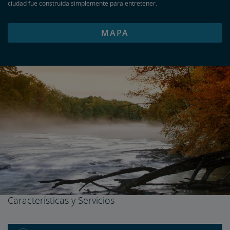
ciudad fue construida simplemente para entretener.
MAPA
Características y Servicios