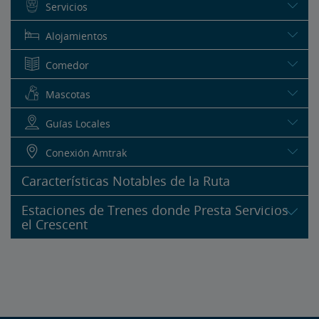
Servicios
Alojamientos
Comedor
Mascotas
Guías Locales
Conexión Amtrak
Características Notables de la Ruta
Estaciones de Trenes donde Presta Servicios
el Crescent