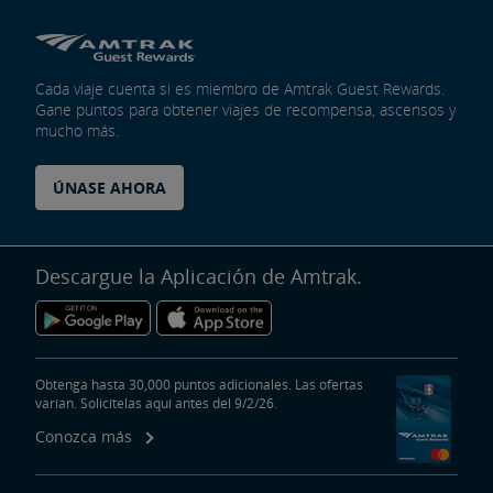
Cada viaje cuenta si es miembro de Amtrak Guest Rewards.
Gane puntos para obtener viajes de recompensa, ascensos y
mucho más.
ÚNASE AHORA
Descargue la Aplicación de Amtrak.
Obtenga hasta 30,000 puntos adicionales. Las ofertas
varían. Solicítelas aquí antes del 9/2/26.
Conozca más