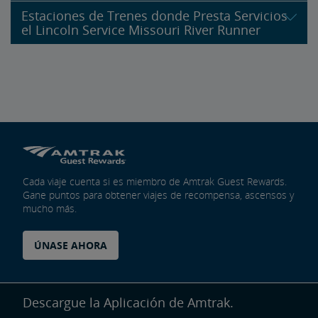
Estaciones de Trenes donde Presta Servicios
el Lincoln Service Missouri River Runner
Cada viaje cuenta si es miembro de Amtrak Guest Rewards.
Gane puntos para obtener viajes de recompensa, ascensos y
mucho más.
ÚNASE AHORA
Descargue la Aplicación de Amtrak.