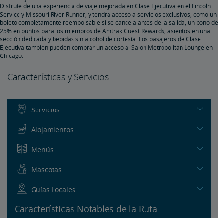
Disfrute de una experiencia de viaje mejorada en Clase Ejecutiva en el Lincoln
Service y Missouri River Runner, y tendrá acceso a servicios exclusivos, como un
boleto completamente reembolsable si se cancela antes de la salida, un bono de
25% en puntos para los miembros de Amtrak Guest Rewards, asientos en una
sección dedicada y bebidas sin alcohol de cortesía. Los pasajeros de Clase
Ejecutiva también pueden comprar un acceso al Salón Metropolitan Lounge en
Chicago.
Características y Servicios
Servicios
Alojamientos
Menús
Mascotas
Guías Locales
Características Notables de la Ruta