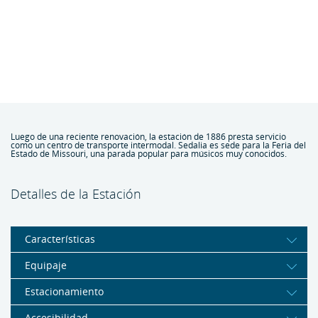
Luego de una reciente renovación, la estación de 1886 presta servicio
como un centro de transporte intermodal. Sedalia es sede para la Feria del
Estado de Missouri, una parada popular para músicos muy conocidos.
Detalles de la Estación
Características
Equipaje
Estacionamiento
Accesibilidad