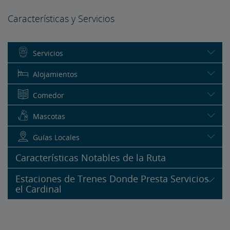
Características y Servicios
Servicios
Alojamientos
Comedor
Mascotas
Guías Locales
Características Notables de la Ruta
Estaciones de Trenes Donde Presta Servicios
el Cardinal