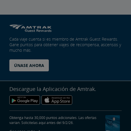
Cada viaje cuenta si es miembro de Amtrak Guest Rewards.
Gane puntos para obtener viajes de recompensa, ascensos y
mucho más.
ÚNASE AHORA
Descargue la Aplicación de Amtrak.
Obtenga hasta 30,000 puntos adicionales. Las ofertas
varían. Solicítelas aquí antes del 9/2/26.