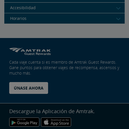
Accesibilidad
Horarios
Cada viaje cuenta si es miembro de Amtrak Guest Rewards.
Gane puntos para obtener viajes de recompensa, ascensos y
mucho más.
ÚNASE AHORA
Descargue la Aplicación de Amtrak.