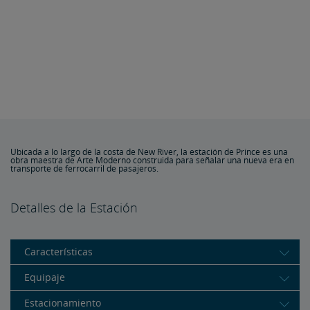
Ubicada a lo largo de la costa de New River, la estación de Prince es una
obra maestra de Arte Moderno construida para señalar una nueva era en
transporte de ferrocarril de pasajeros.
Detalles de la Estación
Características
Equipaje
Estacionamiento