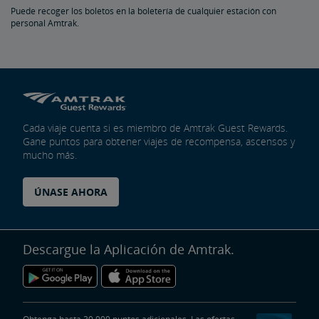
Puede recoger los boletos en la boletería de cualquier estación con
personal Amtrak.
Cada viaje cuenta si es miembro de Amtrak Guest Rewards.
Gane puntos para obtener viajes de recompensa, ascensos y
mucho más.
ÚNASE AHORA
Descargue la Aplicación de Amtrak.