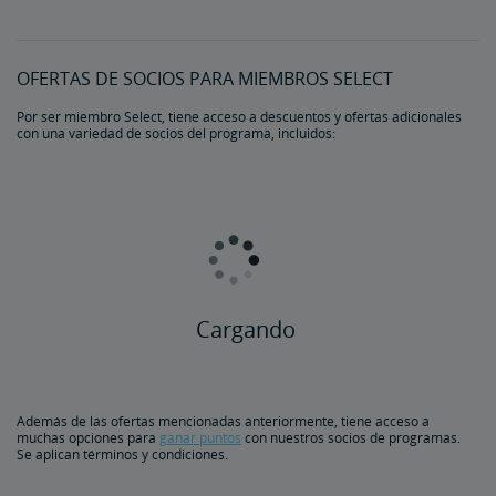
OFERTAS DE SOCIOS PARA MIEMBROS SELECT
Por ser miembro Select, tiene acceso a descuentos y ofertas adicionales
con una variedad de socios del programa, incluidos:
Cargando
Además de las ofertas mencionadas anteriormente, tiene acceso a
muchas opciones para
ganar puntos
con nuestros socios de programas.
Se aplican términos y condiciones.