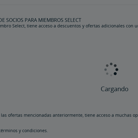
DE SOCIOS PARA MIEMBROS SELECT
mbro Select, tiene acceso a descuentos y ofertas adicionales con u
Cargando
las ofertas mencionadas anteriormente, tiene acceso a muchas o
.
términos y condiciones.