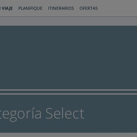
 VIAJE
PLANIFIQUE
ITINERARIOS
OFERTAS