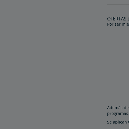
OFERTAS 
Por ser mie
Además de 
programas
Se aplican 