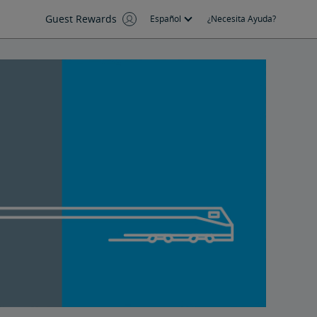
Guest Rewards
Español
¿Necesita Ayuda?