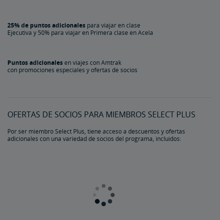
25% de puntos adicionales
para viajar en clase
Ejecutiva y 50% para viajar en Primera clase en Acela
Puntos adicionales
en viajes con Amtrak
con promociones especiales y ofertas de socios
OFERTAS DE SOCIOS PARA MIEMBROS SELECT PLUS
Por ser miembro Select Plus, tiene acceso a descuentos y ofertas
adicionales con una variedad de socios del programa, incluidos: