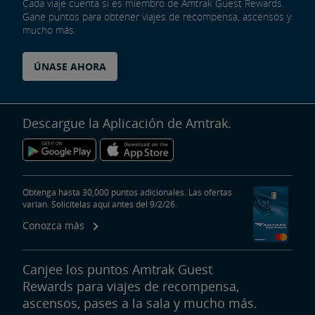
Cada viaje cuenta si es miembro de Amtrak Guest Rewards.
Gane puntos para obtener viajes de recompensa, ascensos y
mucho más.
ÚNASE AHORA
Descargue la Aplicación de Amtrak.
Obtenga hasta 30,000 puntos adicionales. Las ofertas
varían. Solicítelas aquí antes del 9/2/26.
Conozca más
Canjee los puntos Amtrak Guest
Rewards para viajes de recompensa,
ascensos, pases a la sala y mucho más.