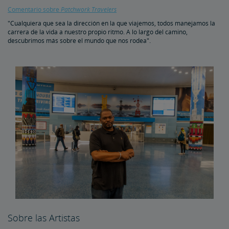
Comentario sobre
Patchwork Travelers
"Cualquiera que sea la dirección en la que viajemos, todos manejamos la
carrera de la vida a nuestro propio ritmo. A lo largo del camino,
descubrimos más sobre el mundo que nos rodea".
Sobre las Artistas