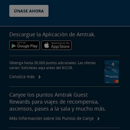
ÚNASE AHORA
Descargue la Aplicación de Amtrak.
Obtenga hasta 30,000 puntos adicionales. Las ofertas
varían. Solicítelas aquí antes del 9/2/26.
Conozca más
Canjee los puntos Amtrak Guest
Rewards para viajes de recompensa,
ascensos, pases a la sala y mucho más.
Más Información sobre los Puntos de Canje