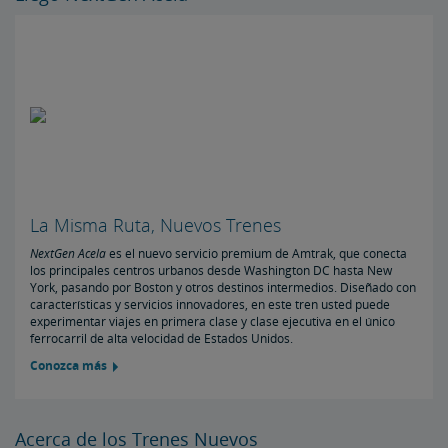
La Misma Ruta, Nuevos Trenes
NextGen Acela
es el nuevo servicio premium de Amtrak, que conecta
los principales centros urbanos desde Washington DC hasta New
York, pasando por Boston y otros destinos intermedios. Diseñado con
características y servicios innovadores, en este tren usted puede
experimentar viajes en primera clase y clase ejecutiva en el único
ferrocarril de alta velocidad de Estados Unidos.
Conozca más
Acerca de los Trenes Nuevos