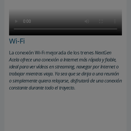
Wi-Fi
La conexión Wi-Fi mejorada de los trenes
NextGen
Acela ofrece una conexión a Internet más rápida y fiable,
ideal para ver vídeos en streaming, navegar por Internet o
trabajar mientras viaja. Ya sea que se dirija a una reunión
o simplemente quiera relajarse, disfrutará de una conexión
constante durante todo el trayecto.