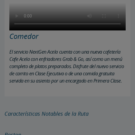
Comedor
El servicio
NextGen Acela
cuenta con una nueva cafetería
Cafe Acela con enfriadores Grab & Go, así como un menú
completo de platos preparados. Disfrute del nuevo servicio
de carrito en Clase Ejecutiva o de una comida gratuita
servida en su asiento por un encargado en Primera Clase.
Características Notables de la Ruta
Boston