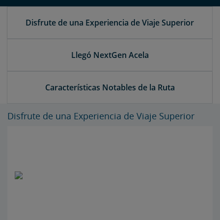
Disfrute de una Experiencia de Viaje Superior
Llegó NextGen Acela
Características Notables de la Ruta
Disfrute de una Experiencia de Viaje Superior