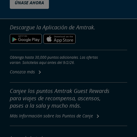
ÚNASE AHORA
Descargue la Aplicación de Amtrak.
Obtenga hasta 30,000 puntos adicionales. Las ofertas
varían. Solicítelas aquí antes del 9/2/26.
Conozca más
Canjee los puntos Amtrak Guest Rewards
para viajes de recompensa, ascensos,
pases a la sala y mucho más.
Más Información sobre los Puntos de Canje