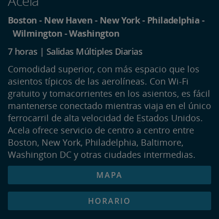
Acela
Boston - New Haven - New York - Philadelphia -
Wilmington - Washington
7 horas | Salidas Múltiples Diarias
Comodidad superior, con más espacio que los
asientos típicos de las aerolíneas. Con Wi-Fi
gratuito y tomacorrientes en los asientos, es fácil
mantenerse conectado mientras viaja en el único
ferrocarril de alta velocidad de Estados Unidos.
Acela ofrece servicio de centro a centro entre
Boston, New York, Philadelphia, Baltimore,
Washington DC y otras ciudades intermedias.
MAPA
HORARIO