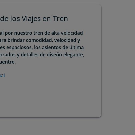
de los Viajes en Tren
al por nuestro tren de alta velocidad
ara brindar comodidad, velocidad y
ores espaciosos, los asientos de última
orados y detalles de diseño elegante,
uentre.
ual