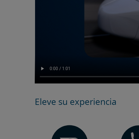
Eleve su experiencia