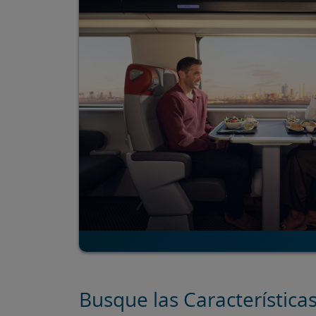
Busque las Característic