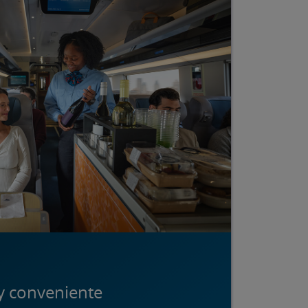
y conveniente