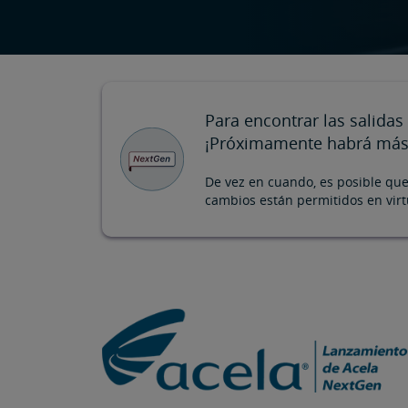
Para encontrar las salidas
¡Próximamente habrá más 
De vez en cuando, es posible que
cambios están permitidos en vir