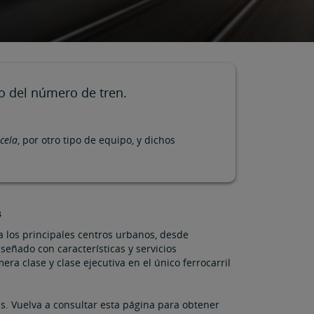
o del número de tren.
cela
, por otro tipo de equipo, y dichos
s
 los principales centros urbanos, desde
señado con características y servicios
ra clase y clase ejecutiva en el único ferrocarril
s. Vuelva a consultar esta página para obtener