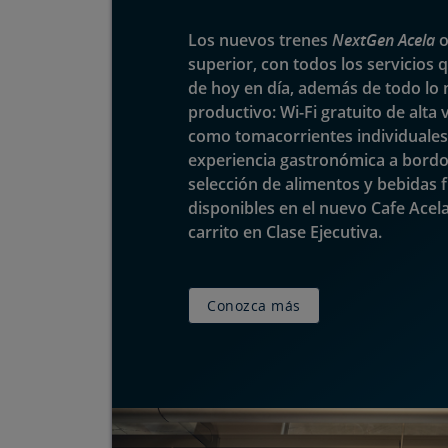
Los nuevos trenes
NextGen Acela
o
superior, con todos los servicios 
de hoy en día, además de todo lo 
productivo: Wi-Fi gratuito de alta 
como tomacorrientes individuales 
experiencia gastronómica a bord
selección de alimentos y bebidas f
disponibles en el nuevo Cafe Acel
carrito en Clase Ejecutiva.
Conozca más