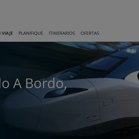
 VIAJE
PLANIFIQUE
ITINERARIOS
OFERTAS
do A Bordo,