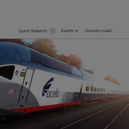
Guest Rewards
Español
¿Necesita Ayuda?