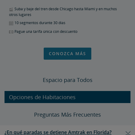
Suba y baje del tren desde Chicago hasta Miami y en muchos
otros lugares
10 segmentos durante 30 días
Pague una tarifa única con descuento
CONOZCA MÁS
Espacio para Todos
Opciones de Habitaciones
Preguntas Más Frecuentes
¿En qué paradas se detiene Amtrak en Florida?