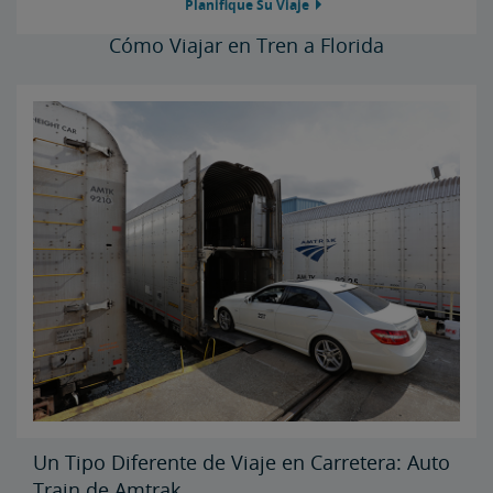
Planifique Su Viaje
Cómo Viajar en Tren a Florida
Un Tipo Diferente de Viaje en Carretera: Auto
Train de Amtrak