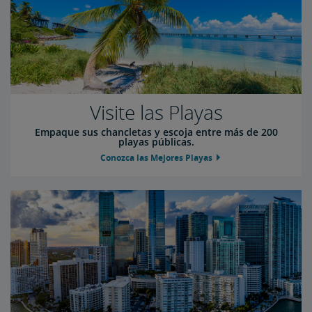
Visite las Playas
Empaque sus chancletas y escoja entre más de 200
playas públicas.
Conozca las Mejores Playas