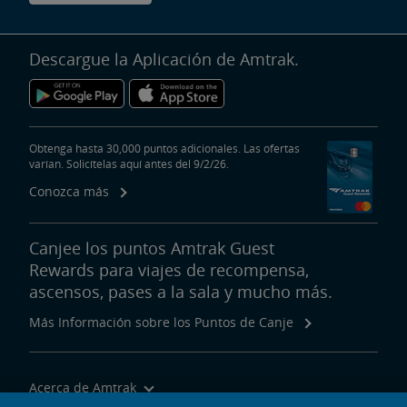
Descargue la Aplicación de Amtrak.
Obtenga hasta 30,000 puntos adicionales. Las ofertas
varían. Solicítelas aquí antes del 9/2/26.
Conozca más
Canjee los puntos Amtrak Guest
Rewards para viajes de recompensa,
ascensos, pases a la sala y mucho más.
Más Información sobre los Puntos de Canje
Acerca de Amtrak