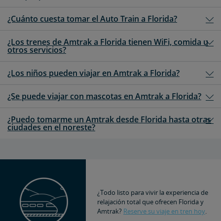
¿Cuánto cuesta tomar el Auto Train a Florida?
¿Los trenes de Amtrak a Florida tienen WiFi, comida u
otros servicios?
¿Los niños pueden viajar en Amtrak a Florida?
¿Se puede viajar con mascotas en Amtrak a Florida?
¿Puedo tomarme un Amtrak desde Florida hasta otras
ciudades en el noreste?
¿Todo listo para vivir la experiencia de
relajación total que ofrecen Florida y
Amtrak?
Reserve su viaje en tren hoy
.