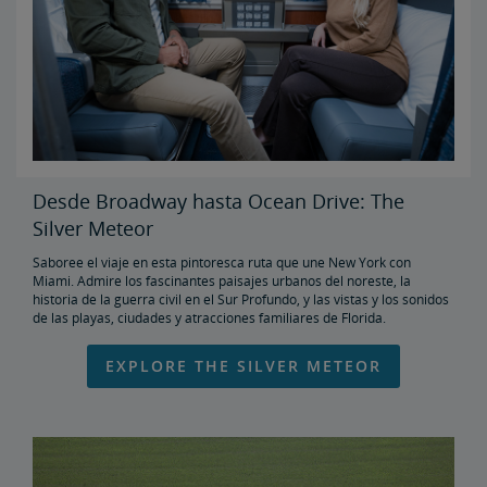
Desde Broadway hasta Ocean Drive: The
Silver Meteor
Saboree el viaje en esta pintoresca ruta que une New York con
Miami. Admire los fascinantes paisajes urbanos del noreste, la
historia de la guerra civil en el Sur Profundo, y las vistas y los sonidos
de las playas, ciudades y atracciones familiares de Florida.
EXPLORE THE SILVER METEOR