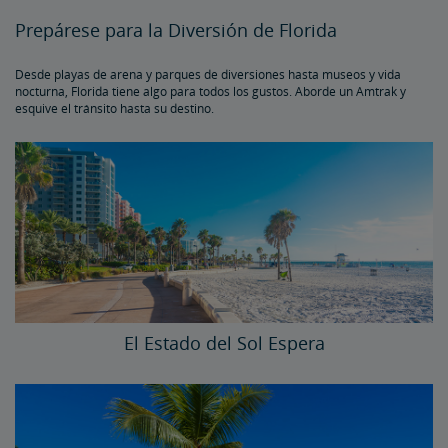
Prepárese para la Diversión de Florida
Desde playas de arena y parques de diversiones hasta museos y vida
nocturna, Florida tiene algo para todos los gustos. Aborde un Amtrak y
esquive el tránsito hasta su destino.
El Estado del Sol Espera