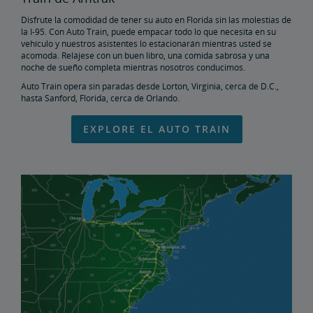
Disfrute la comodidad de tener su auto en Florida sin las molestias de
la I-95. Con Auto Train, puede empacar todo lo que necesita en su
vehículo y nuestros asistentes lo estacionarán mientras usted se
acomoda. Relájese con un buen libro, una comida sabrosa y una
noche de sueño completa mientras nosotros conducimos.
Auto Train opera sin paradas desde Lorton, Virginia, cerca de D.C.,
hasta Sanford, Florida, cerca de Orlando.
EXPLORE EL AUTO TRAIN